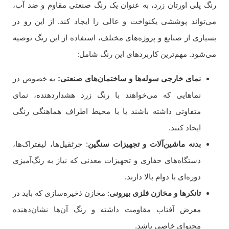
رنگ پلی اورتان زرد، به عنوان یک رنگ صنعتی مقاوم و ضد آب،
می‌تواند پوششی یکنواخت و عالی را ایجاد کند. از این رو در
بسیاری از صنایع و پروژه‌های مختلف، استفاده از این رنگ توصیه
می‌شود. مهم‌ترین کاربردهای این رنگ شامل:
نمای خارجی سوله‌ها و ساختمان‌های صنعتی:
به خصوص در
نماهایی که می‌خواهند با رنگ زرد هشداردهنده، نمای
متفاوتی داشته باشند یا با محیط اطراف هماهنگی رنگی
ایجاد کنند.
بدنه ماشین‌آلات و تجهیزات سنگین
: جرثقیل‌ها، لیفتراک‌ها،
دستگاه‌های حفاری و تجهیزات معدنی که نیاز به رنگ‌آمیزی
دوره‌ای با دوام بالا دارند.
تانکرها و مخازن فلزی بیرونی
: مخازن ذخیره‌سازی که باید در
معرض آفتاب مقاومت داشته و رنگ آن‌ها نشان‌دهنده
محتوای خاصی باشد.