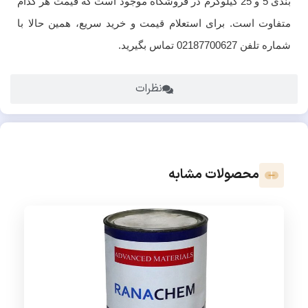
بندی 5 و 25 کیلوگرم در فروشگاه موجود است که قیمت هر کدام
متفاوت است. برای استعلام قیمت و خرید سریع، همین حالا با
شماره تلفن 02187700627 تماس بگیرید.
نظرات
محصولات مشابه