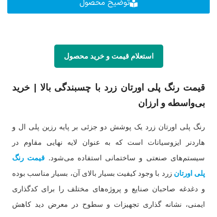
توضیح محصول
استعلام قیمت و خرید محصول
قیمت رنگ پلی اورتان زرد با چسبندگی بالا | خرید
بی‌واسطه و ارزان
رنگ پلی اورتان زرد یک پوشش دو جزئی بر پایه رزین پلی ال و
هاردنر ایزوسیانات است که به عنوان لایه نهایی مقاوم در
سیستم‌های صنعتی و ساختمانی استفاده می‌شود.
قیمت رنگ
پلی اورتان
زرد با وجود کیفیت بسیار بالای آن، بسیار مناسب بوده
و دغدغه صاحبان صنایع و پروژه‌های مختلف را برای کدگذاری
ایمنی، نشانه گذاری تجهیزات و سطوح در معرض دید کاهش