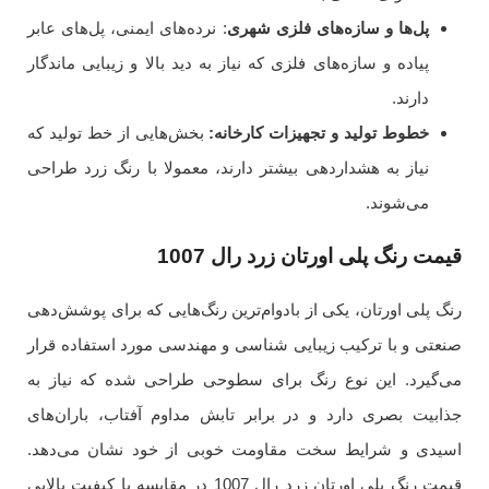
پل‌ها و سازه‌های فلزی شهری
: نرده‌های ایمنی، پل‌های عابر
پیاده و سازه‌های فلزی که نیاز به دید بالا و زیبایی ماندگار
دارند.
خطوط تولید و تجهیزات کارخانه:
بخش‌هایی از خط تولید که
نیاز به هشداردهی بیشتر دارند، معمولا با رنگ زرد طراحی
می‌شوند.
قیمت رنگ پلی اورتان زرد رال 1007
رنگ پلی اورتان، یکی از بادوام‌ترین رنگ‌هایی که برای پوشش‌دهی
صنعتی و با ترکیب زیبایی شناسی و مهندسی مورد استفاده قرار
می‌گیرد. این نوع رنگ برای سطوحی طراحی شده که نیاز به
جذابیت بصری دارد و در برابر تابش مداوم آفتاب، باران‌های
اسیدی و شرایط سخت مقاومت خوبی از خود نشان می‌دهد.
قیمت رنگ پلی اورتان زرد رال 1007 در مقایسه با کیفیت بالایی