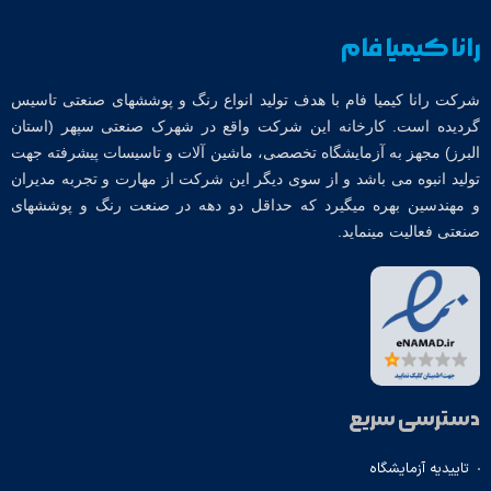
رانا کیمیا فام
شرکت رانا کیمیا فام با هدف تولید انواع رنگ و پوششهای صنعتی تاسیس
گردیده است. کارخانه این شرکت واقع در شهرک صنعتی سپهر (استان
البرز) مجهز به آزمایشگاه تخصصی، ماشین آلات و تاسیسات پیشرفته جهت
تولید انبوه می باشد و از سوی دیگر این شرکت از مهارت و تجربه مدیران
و مهندسین بهره میگیرد که حداقل دو دهه در صنعت رنگ و پوششهای
صنعتی فعالیت مینماید.
دسترسی سریع
تاییدیه آزمایشگاه