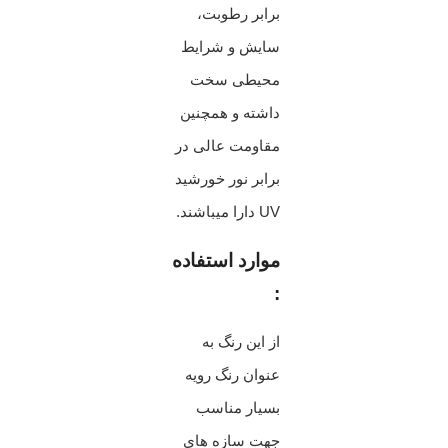
برابر رطوبت،
سایش و شرایط
محیطی سخت
داشته و همچنین
مقاومت عالی در
برابر نور خورشید
UV دارا میباشند.
موارد استفاده
:
از این رنگ به
عنوان رنگ رویه
بسیار مناسب
جهت سازه های