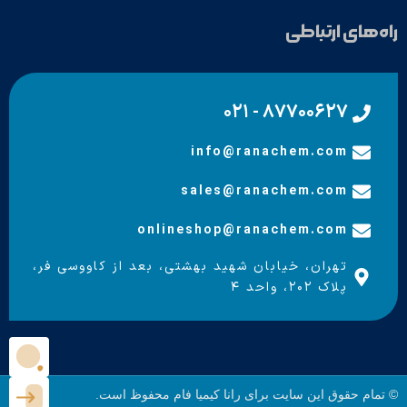
راه‌های ارتباطی
۸۷۷۰۰۶۲۷ - ۰۲۱
info@ranachem.com
sales@ranachem.com
onlineshop@ranachem.com
تهران، خیابان شهید بهشتی، بعد از کاووسی فر،
پلاک ۲۰۲، واحد ۴
© تمام حقوق این سایت برای رانا کیمیا فام محفوظ است.