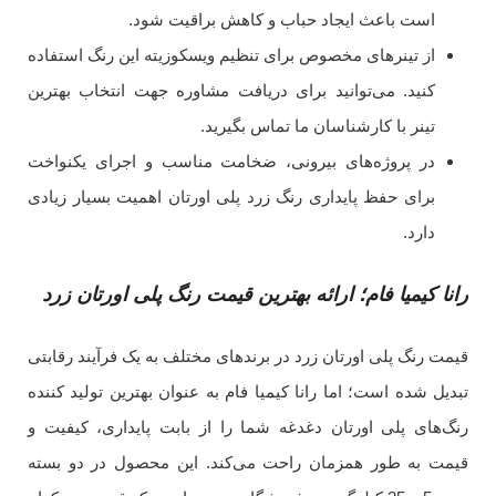
است باعث ایجاد حباب و کاهش براقیت شود.
از تینرهای مخصوص برای تنظیم ویسکوزیته این رنگ استفاده
کنید. می‌توانید برای دریافت مشاوره جهت انتخاب بهترین
تینر با کارشناسان ما تماس بگیرید.
در پروژه‌های بیرونی، ضخامت مناسب و اجرای یکنواخت
برای حفظ پایداری رنگ زرد پلی اورتان اهمیت بسیار زیادی
دارد.
رانا کیمیا فام؛ ارائه بهترین قیمت رنگ پلی اورتان زرد
قیمت رنگ پلی اورتان زرد در برندهای مختلف به یک فرآیند رقابتی
تبدیل شده است؛ اما رانا کیمیا فام به عنوان بهترین تولید کننده
رنگ‌های پلی اورتان دغدغه شما را از بابت پایداری، کیفیت و
قیمت به طور همزمان راحت می‌کند. این محصول در دو بسته