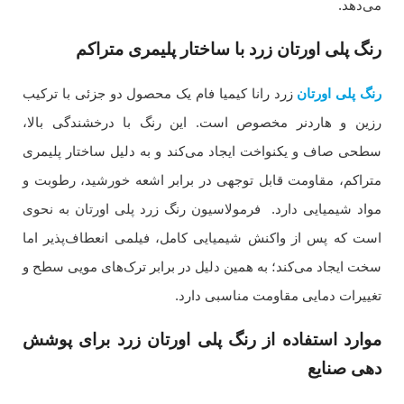
می‌دهد.
رنگ پلی اورتان زرد با ساختار پلیمری متراکم
رنگ پلی اورتان
زرد رانا کیمیا فام یک محصول دو جزئی با ترکیب
رزین و هاردنر مخصوص است. این رنگ با درخشندگی بالا،
سطحی صاف و یکنواخت ایجاد می‌کند و به دلیل ساختار پلیمری
متراکم، مقاومت قابل توجهی در برابر اشعه خورشید، رطوبت و
مواد شیمیایی دارد. فرمولاسیون رنگ زرد پلی اورتان به نحوی
است که پس از واکنش شیمیایی کامل، فیلمی انعطاف‌پذیر اما
سخت ایجاد می‌کند؛ به همین دلیل در برابر ترک‌های مویی سطح و
تغییرات دمایی مقاومت مناسبی دارد.
موارد استفاده از رنگ پلی اورتان زرد برای پوشش
دهی صنایع