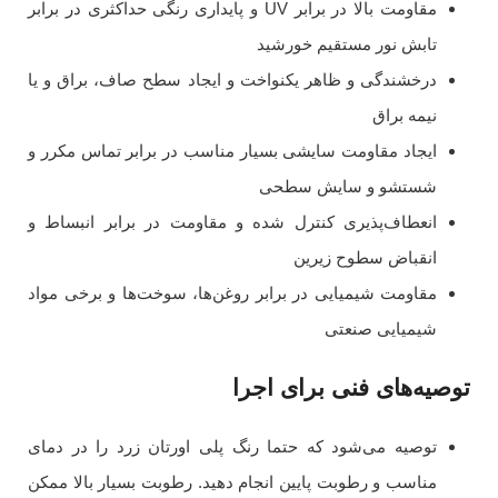
مقاومت بالا در برابر UV و پایداری رنگی حداکثری در برابر
تابش نور مستقیم خورشید
درخشندگی و ظاهر یکنواخت و ایجاد سطح صاف، براق و یا
نیمه براق
ایجاد مقاومت سایشی بسیار مناسب در برابر تماس مکرر و
شستشو و سایش سطحی
انعطاف‌پذیری کنترل شده و مقاومت در برابر انبساط و
انقباض سطوح زیرین
مقاومت شیمیایی در برابر روغن‌ها، سوخت‌ها و برخی مواد
شیمیایی صنعتی
توصیه‌های فنی برای اجرا
توصیه می‌شود که حتما رنگ پلی اورتان زرد را در دمای
مناسب و رطوبت پایین انجام دهید. رطوبت بسیار بالا ممکن