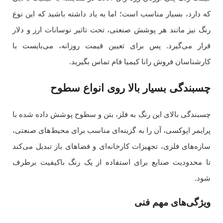
که دارد، بسیار مناسب است؛ اما به یاد داشته باشید که این نوع
رنگ نیز مانند هر پوشش صنعتی، تحت تاثیر نوسانات ارز و دلار
قرار می‌گیرد. پس برای تعیین قیمت روزانه، می‌بایست با
کارشناسان فروش رانا کیمیا فام تماس بگیرید.
چسبندگی بسیار بالا روی انواع سطوح
چسبندگی بالای این رنگ به فلز، بتن و سطوح پوشش داده شده با
پرایمر اپوکسی، آن را به گزینه‌ای مناسب برای محیط‌های صنعتی،
سازه‌های فلزی، تجهیزات کارخانه‌ای و فضاهای باز تبدیل می‌کند
تا محدودیت صنایع برای استفاده از یک رنگ باکیفیت برطرف
شود.
ویژگی‌های مهم فنی