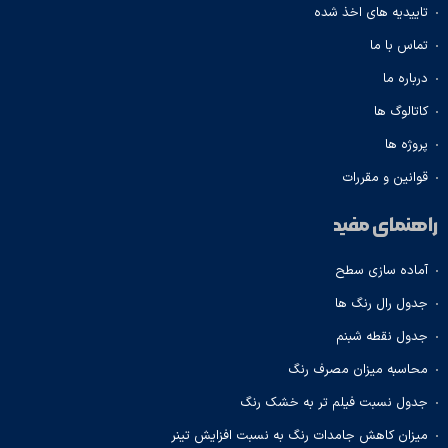
تاییدیه های اخذ شده
تماس با ما
درباره ما
کاتالوگ ها
پروژه ها
قوانین و مقررات
راهنمای مفید
آماده سازی سطح
جدول رال رنگ ها
جدول نقطه شبنم
محاسبه میزان مصرف رنگ
جدول نسبت فیلم تر به خشک رنگ
میزان کاهش جامدات رنگ به نسبت افزایش تینر