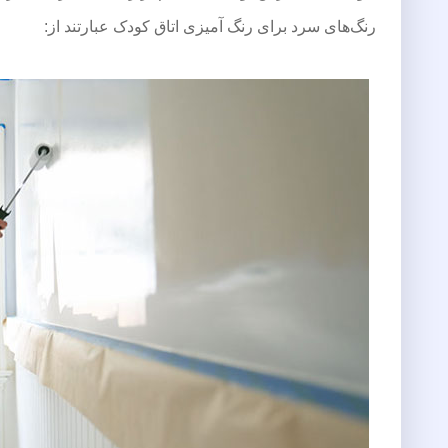
رنگ‌های سرد برای رنگ آمیزی اتاق کودک عبارتند از: