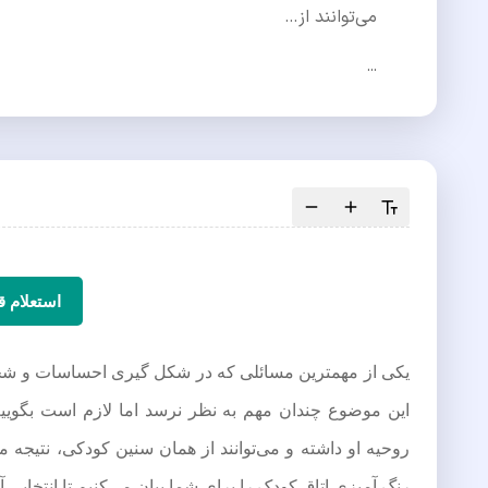
می‌توانند از…
...
استعلام 
یکی از مهمترین مسائلی که در شکل گیری احساسات و شخصی
این موضوع چندان مهم به نظر نرسد اما لازم است بگوییم 
روحیه او داشته و می‌توانند از همان سنین کودکی، نتیجه م
رنگ آمیزی اتاق کودک را برای شما بیان می‌کنیم تا انتخابی آگا