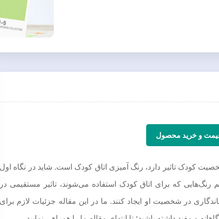
قیمت و خرید محصول
ت کودک تاثیر دارد، رنگ آمیزی اتاق کودک است. شاید در نگاه اول
رنگ‌هایی که برای اتاق کودک استفاده می‌شوند، تاثیر مستقیمی در
اندگاری در شخصیت او ایجاد کنند. ما در این مقاله جزئیات لازم برای
هانه و مفید داشته باشید؛ تا انتهای مقاله ما را همراهی نمایید.