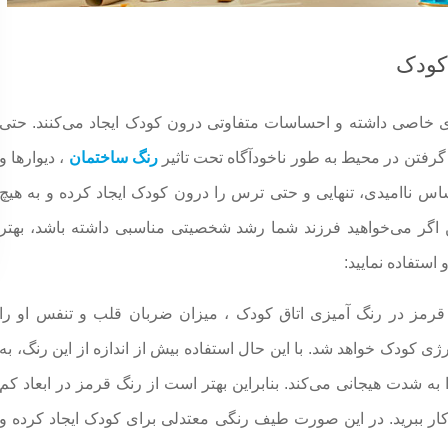
 کودک
های خاصی داشته و احساسات متفاوتی درون کودک ایجاد می‌کنند. حتی
 گرفتن در محیط به طور ناخودآگاه تحت تاثیر
رنگ ساختمان
، دیوارها و
س ناامیدی، تنهایی و حتی ترس را درون کودک ایجاد کرده و به هیچ
این اگر می‌خواهید فرزند شما رشد شخصیتی مناسبی داشته باشد، بهتر
استفاده نمایید:
قرمز در رنگ آمیزی اتاق کودک ، میزان ضربان قلب و تنفس او را
ژی کودک خواهد شد. با این حال استفاده بیش از اندازه از این رنگ، به
شدت هیجانی می‌کند. بنابراین بهتر است از رنگ قرمز در ابعاد کم
 کار ببرید. در این صورت طیف رنگی معتدلی برای کودک ایجاد کرده و