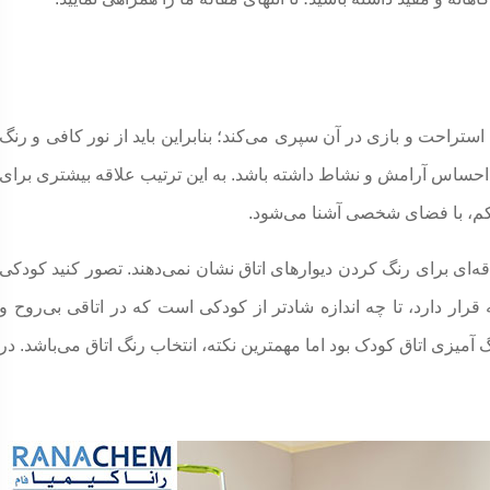
تراحت و بازی در آن سپری می‌کند؛ بنابراین باید از نور کافی و رنگ
 احساس آرامش و نشاط داشته باشد. به این ترتیب علاقه بیشتری برای
کم، با فضای شخصی آشنا می‌شود.
قه‌ای برای رنگ کردن دیوارهای اتاق نشان نمی‌دهند. تصور کنید کودکی
رار دارد، تا چه اندازه شادتر از کودکی است که در اتاقی بی‌روح و
 آمیزی اتاق کودک بود اما مهمترین نکته، انتخاب رنگ اتاق می‌باشد. در