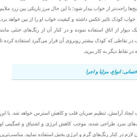
ها راحت‌تر از خواب بیدار شود؛ با این حال مرز باریکی بین زرد ملایم
در خواب کودک تاثیر عکس داشته و کیفیت خواب او را از بین خواهد برد.
 دیوار از اتاق استفاده نموده و در کنار آن از رنگ‌های خنثی مانند
نگ در نقاطی که کودک بیشتر روبروی آن قرار می‌گیرد استفاده کرده تا
در نقاط دیگر به کار ببرید.
انی: انواع، مزایا و اجرا
ب ایجاد آرامش، تنظیم ضربان قلب و کاهش استرس خواهد شد. با این
نگ‌های سرد طراحی شده، موجب کاهش انرژی و اشتیاق و غمگینی او
ن لازم در کنار رنگ‌های گرم و انرژی بخش استفاده نمایید. مناسب‌ترین