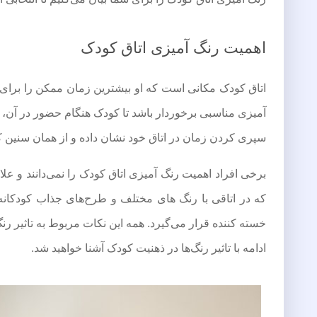
اهمیت رنگ آمیزی اتاق کودک
اتاق کودک مکانی است که او بیشترین زمان ممکن را برای اس
آمیزی مناسبی برخوردار باشد تا کودک هنگام حضور در آن،
سپری کردن زمان در اتاق خود نشان داده و از همان سنین 
برخی افراد اهمیت رنگ آمیزی اتاق کودک را نمی‌دانند و علا
که در اتاقی با رنگ های مختلف و طرح‌های جذاب کودکانه ق
خسته کننده قرار می‌گیرد. همه این نکات مربوط به تاثیر رنگ
ادامه با تاثیر رنگ‌ها در ذهنیت کودک آشنا خواهید شد.