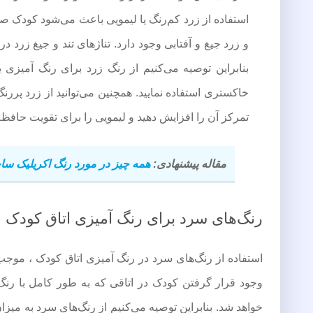
استفاده از زرد کم‌رنگ یا لیمویی باعث می‌شود کودک صبح‌
و زرد جیغ و آفتابی وجود دارد. تناژهای تند و جیغ زرد 
بنابراین توصیه می‌کنیم از رنگ زرد برای رنگ آمیزی یک
خاکستری استفاده نمایید. همچنین می‌توانید از زرد پرر
تمرکز آن را افزایش دهید و لیمویی را برای تقویت حافظه 
مقاله پیشنهادی:
همه چیز در مورد رنگ اکریلیک ساختم
رنگ‌های سرد برای رنگ آمیزی اتاق کودک
استفاده از رنگ‌های سرد در رنگ آمیزی اتاق کودک ، موج
وجود قرار گرفتن کودک در اتاقی که به طور کامل با ر
خواهد شد. بنابراین توصیه می‌کنیم از رنگ‌های سرد به میزا