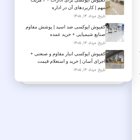
مهم | کاربردهای آن در اداره
تاریخ: مرداد 14, 1405
کفپوش اپوکسی ضد اسید | پوشش مقاوم
صنایع شیمیایی + خرید عمده
تاریخ: مرداد 14, 1405
کفپوش اپوکسی انبار مقاوم و صنعتی +
اجرای آسان | خرید و استعلام قیمت
تاریخ: مرداد 14, 1405