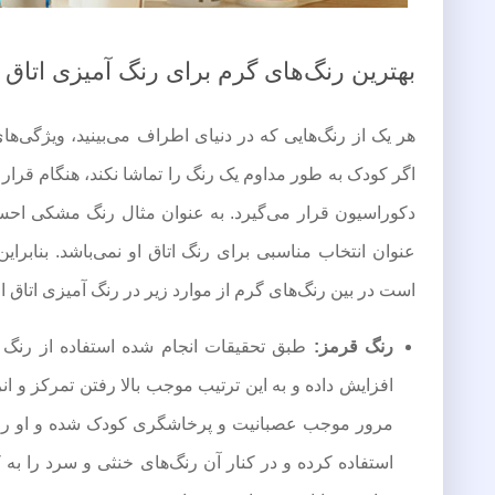
بهترین رنگ‌های گرم برای رنگ آمیزی اتاق
هر یک از رنگ‌هایی که در دنیای اطراف می‌بینید، ویژگی‌
اگر کودک به طور مداوم یک رنگ را تماشا نکند، هنگام قرار
دکوراسیون قرار می‌گیرد. به عنوان مثال رنگ مشکی احسا
عنوان انتخاب مناسبی برای رنگ اتاق او نمی‌باشد. بنابر
است در بین رنگ‌های گرم از موارد زیر در رنگ آمیزی اتاق او 
رنگ قرمز:
طبق تحقیقات انجام شده استفاده از رنگ 
افزایش داده و به این ترتیب موجب بالا رفتن تمرکز و انر
مرور موجب عصبانیت و پرخاشگری کودک شده و او را به 
استفاده کرده و در کنار آن رنگ‌های خنثی و سرد را به